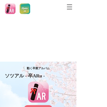
動く卒業アルバム
​ソツアル - 卒ARu -