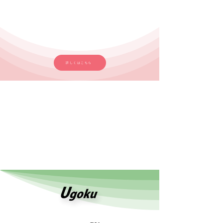
詳しくはこちら