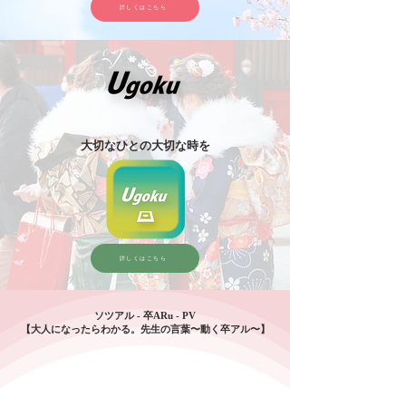
詳しくはこちら
大切なひとの大切な時を
詳しくはこちら
ソツアル - 卒ARu - PV
【大人になったらわかる。先生の言葉〜動く卒アル〜】