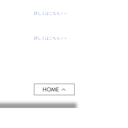
詳しくはこちら＞＞
。
詳しくはこちら＞＞
HOME