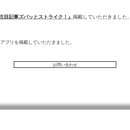
注目記事ズバッとストライク！』
掲載していただきました
のアプリを掲載していただきました。
お問い合わせ