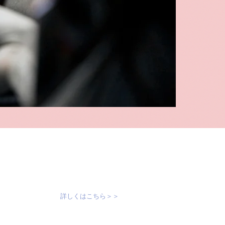
詳しくはこちら＞＞