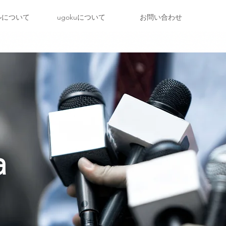
ルについて
ugokuについて
お問い合わせ
a