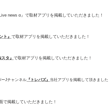
e news α』
で取材アプリを掲載していただきました！
ント』
で取材アプリを掲載していただきました！
Nスタ』
で取材アプリを掲載していただきました！
ーパーJチャンネル
『トレバズ』
当社アプリを掲載して頂きました
社会面で掲載していただきました！