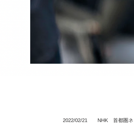
2022/02/21 NHK 首都