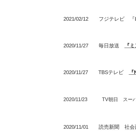
2021/02/12
フジテレビ 『Liv
2020/11/27 毎日放送
『ミ
2020/11/27 TBSテレビ
『
2020/11/23 TV朝日 ス
2020/11/01 読売新聞 