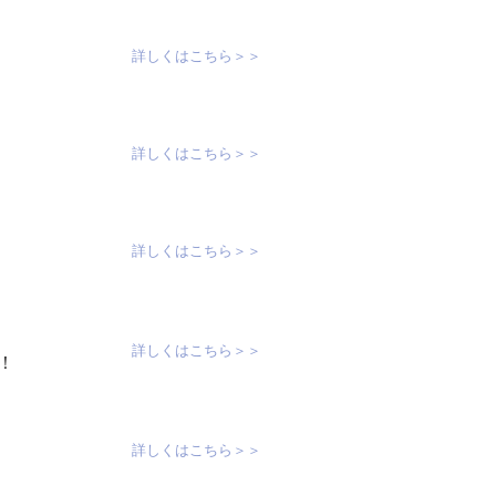
詳しくはこちら＞＞
詳しくはこちら＞＞
詳しくはこちら＞＞
詳しくはこちら＞＞
！
詳しくはこちら＞＞