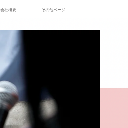
会社概要
その他ページ