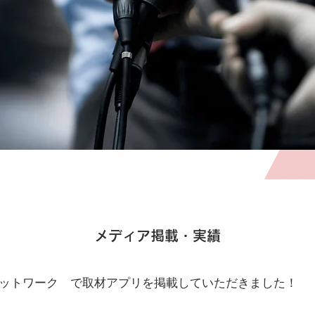
​メディア掲載・実績
圏ネットワーク
で取材アプリを掲載していただきました！